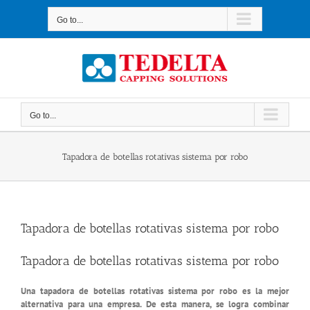
Skip
to
Go to...
content
Go to...
Tapadora de botellas rotativas sistema por robo
Tapadora de botellas rotativas sistema por robo
Tapadora de botellas rotativas sistema por robo
Una tapadora de botellas rotativas sistema por robo es la mejor
alternativa para una empresa. De esta manera, se logra combinar