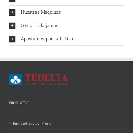
Nuestras Máquinas
Cómo Trabajamos
Apostamos por la I+D+i
PRODUCTOS
Termosellado por Presión