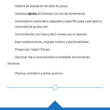
sistema de alienación de tubo de pesca.
Cambios
rápidos
de formatos sin uso de herramienta.
Alimentación automática, adaptada y específica para cada tapón y
velocidad de producción.
Sincronización con línea y fácil manejo por el operario
Bajo mantenimiento, engrase mínimo y alta durabilidad
Producción: hasta 750cpm
Opcional: Par y Leva electrónica mediante servomotores.
Sectores
Pharma, cosmético y sector químico.