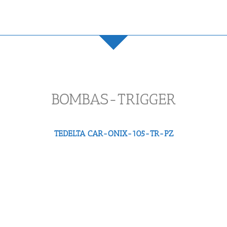
BOMBAS-TRIGGER
TEDELTA CAR-ONIX-105-TR-PZ