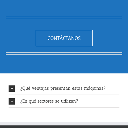
CONTÁCTANOS
¿Qué ventajas presentan estas máquinas?
¿En qué sectores se utilizan?