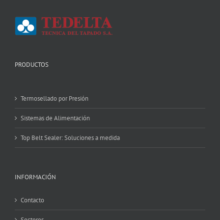
PRODUCTOS
Termosellado por Presión
Sistemas de Alimentación
Top Belt Sealer: Soluciones a medida
INFORMACIÓN
Contacto
Sectores