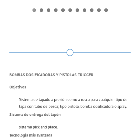
BOMBAS DOSIFICADORAS Y PISTOLAS-TRIGGER
Objetivos
Sistema de tapado a presión como a rosca para cualquier tipo de
tapa con tubo de pesca; tipo pistola, bomba dosificadora o spray.
Sistema de entrega del tapón
sistema pick and place.
Tecnología más avanzada