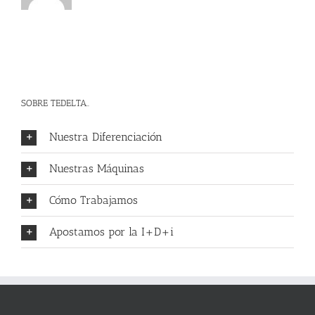
SOBRE TEDELTA..
Nuestra Diferenciación
Nuestras Máquinas
Cómo Trabajamos
Apostamos por la I+D+i