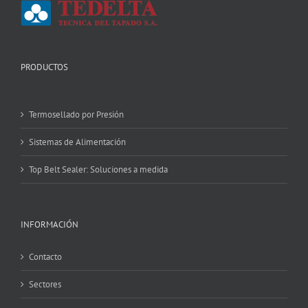
PRODUCTOS
Termosellado por Presión
Sistemas de Alimentación
Top Belt Sealer: Soluciones a medida
INFORMACIÓN
Contacto
Sectores