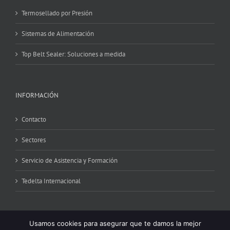
Termosellado por Presión
Sistemas de Alimentación
Top Belt Sealer: Soluciones a medida
INFORMACIÓN
Contacto
Sectores
Servicio de Asistencia y Formación
Tedelta Internacional
Usamos cookies para asegurar que te damos la mejor