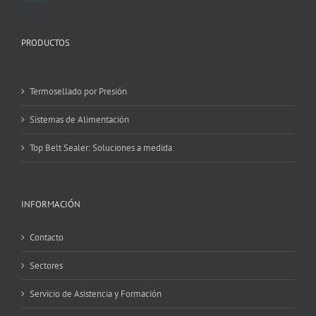
PRODUCTOS
Termosellado por Presión
Sistemas de Alimentación
Top Belt Sealer: Soluciones a medida
INFORMACIÓN
Contacto
Sectores
Servicio de Asistencia y Formación