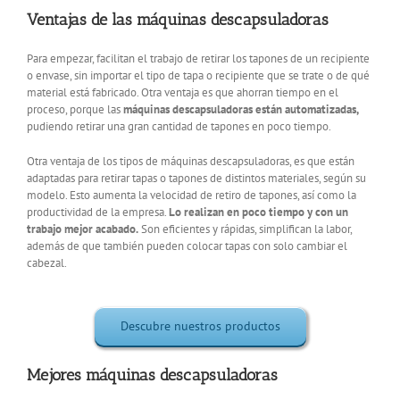
Ventajas de las máquinas descapsuladoras
Para empezar, facilitan el trabajo de retirar los tapones de un recipiente
o envase, sin importar el tipo de tapa o recipiente que se trate o de qué
material está fabricado. Otra ventaja es que ahorran tiempo en el
proceso, porque las
máquinas descapsuladoras están automatizadas,
pudiendo retirar una gran cantidad de tapones en poco tiempo.
Otra ventaja de los tipos de máquinas descapsuladoras, es que están
adaptadas para retirar tapas o tapones de distintos materiales, según su
modelo. Esto aumenta la velocidad de retiro de tapones, así como la
productividad de la empresa.
Lo realizan en poco tiempo y con un
trabajo mejor acabado.
Son eficientes y rápidas, simplifican la labor,
además de que también pueden colocar tapas con solo cambiar el
cabezal.
Descubre nuestros productos
Mejores máquinas descapsuladoras