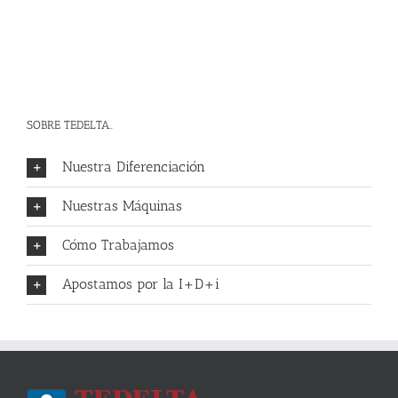
SOBRE TEDELTA..
Nuestra Diferenciación
Nuestras Máquinas
Cómo Trabajamos
Apostamos por la I+D+i