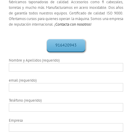
fabricamos taponadoras de calidad. Accesorios como fi cabezales,
torretas y mucho más. Manufacturamos en acero inoxidable. Dos años
de garantía todos nuestros equipos. Certificado de calidad ISO 9000.
Ofertamos cursos para quienes operan la máquina. Somos una empresa
de reputación internacional. ¡
Contacta con nosotros
!
916420943
Nombre y Apellidos (requerido)
email (requerido)
Teléfono (requerido)
Empresa