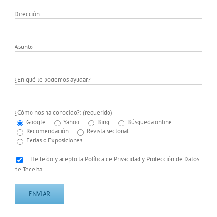
Dirección
Asunto
¿En qué le podemos ayudar?
¿Cómo nos ha conocido?: (requerido)
Google
Yahoo
Bing
Búsqueda online
Recomendación
Revista sectorial
Ferias o Exposiciones
He leído y acepto la Política de Privacidad y Protección de Datos
de Tedelta