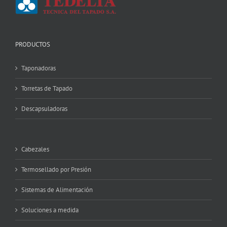
PRODUCTOS
Taponadoras
Torretas de Tapado
Descapsuladoras
Cabezales
Termosellado por Presión
Sistemas de Alimentación
Soluciones a medida