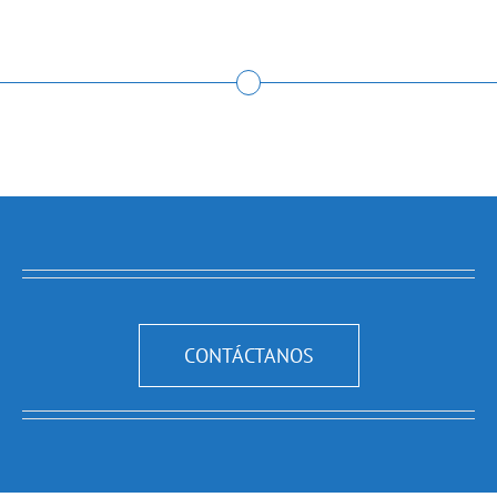
CONTÁCTANOS