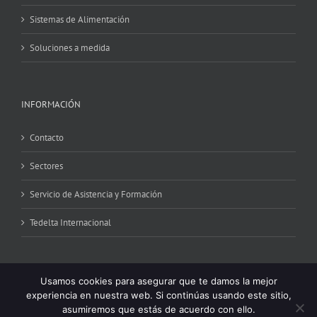
Sistemas de Alimentación
Soluciones a medida
INFORMACIÓN
Contacto
Sectores
Servicio de Asistencia y Formación
Tedelta Internacional
Usamos cookies para asegurar que te damos la mejor
experiencia en nuestra web. Si continúas usando este sitio,
asumiremos que estás de acuerdo con ello.