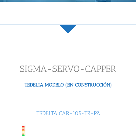
SIGMA-SERVO-CAPPER
TEDELTA MODELO (EN CONSTRUCCIÓN)
TEDELTA CAR-105-TR-PZ