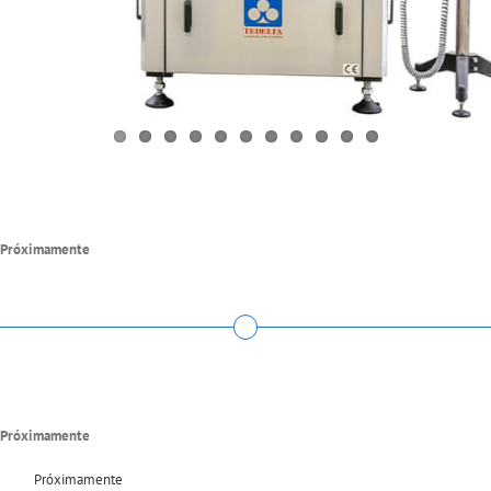
Próximamente
Próximamente
Próximamente