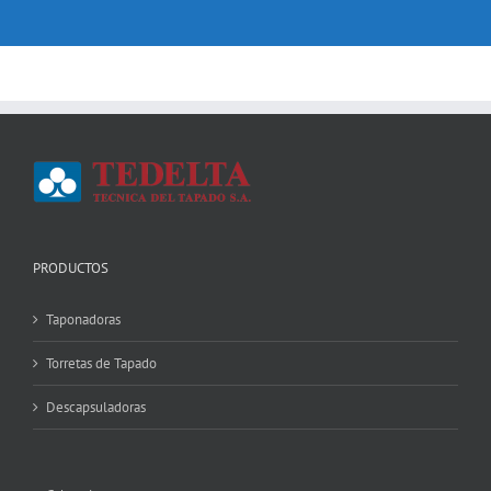
PRODUCTOS
Taponadoras
Torretas de Tapado
Descapsuladoras