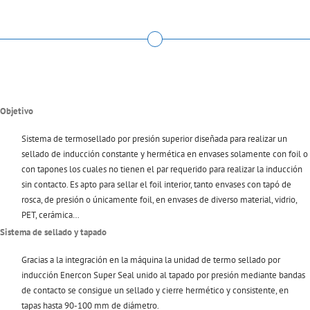
Objetivo
Sistema de termosellado por presión superior diseñada para realizar un
sellado de inducción constante y hermética en envases solamente con foil o
con tapones los cuales no tienen el par requerido para realizar la inducción
sin contacto. Es apto para sellar el foil interior, tanto envases con tapó de
rosca, de presión o únicamente foil, en envases de diverso material, vidrio,
PET, cerámica…
Sistema de sellado y tapado
Gracias a la integración en la máquina la unidad de termo sellado por
inducción Enercon Super Seal unido al tapado por presión mediante bandas
de contacto se consigue un sellado y cierre hermético y consistente, en
tapas hasta 90-100 mm de diámetro.