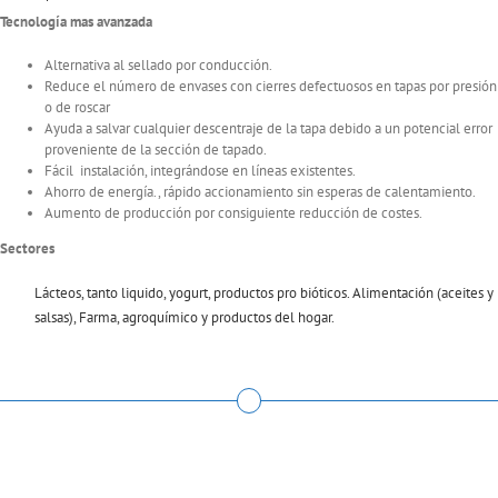
Tecnología mas avanzada
Alternativa al sellado por conducción.
Reduce el número de envases con cierres defectuosos en tapas por presión
o de roscar
Ayuda a salvar cualquier descentraje de la tapa debido a un potencial error
proveniente de la sección de tapado.
Fácil instalación, integrándose en líneas existentes.
Ahorro de energía., rápido accionamiento sin esperas de calentamiento.
Aumento de producción por consiguiente reducción de costes.
Sectores
Lácteos, tanto liquido, yogurt, productos pro bióticos. Alimentación (aceites y
salsas), Farma, agroquímico y productos del hogar.