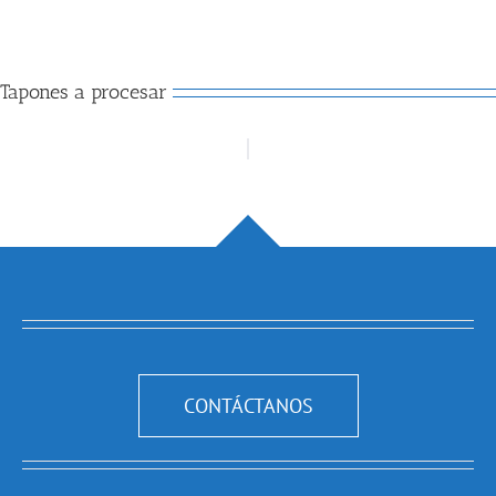
Tapones a procesar
CONTÁCTANOS