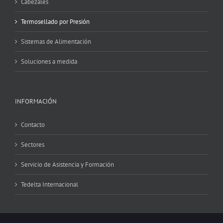
Cabezales
Termosellado por Presión
Sistemas de Alimentación
Soluciones a medida
INFORMACIÓN
Contacto
Sectores
Servicio de Asistencia y Formación
Tedelta Internacional