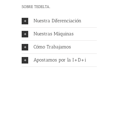
SOBRE TEDELTA..
Nuestra Diferenciación
Nuestras Máquinas
Cómo Trabajamos
Apostamos por la I+D+i