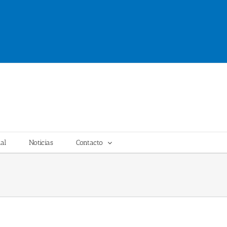
al
Noticias
Contacto