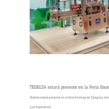
TEDELTA estará presente en la Feria En
Tedelta estará presente en la feria Enomaq de Zaragoza, ven
¡Les Esperamos!