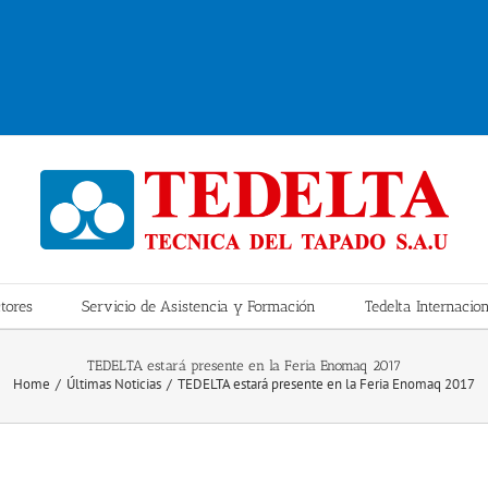
tores
Servicio de Asistencia y Formación
Tedelta Internacion
TEDELTA estará presente en la Feria Enomaq 2017
Home
Últimas Noticias
TEDELTA estará presente en la Feria Enomaq 2017