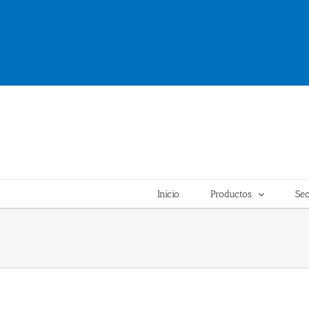
Inicio
Productos
Sec