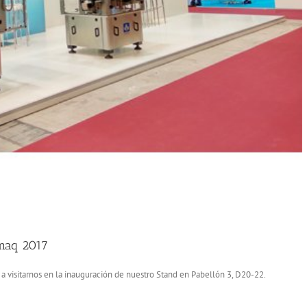
omaq 2017
 a visitarnos en la inauguración de nuestro Stand en Pabellón 3, D20-22.