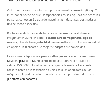
Quien compra una máquina de taponado
necesita asesoría.
¿Por qué?
Pues, por el hecho de que las taponadoras no son equipos que todas las
personas conozcan. Se trata de maquinarias industriales, destinadas a
una actividad específica.
Por lo antes dicho, antes de fabricar
conversamos con el cliente
.
Preguntamos aspectos cómo:
espacio para su maquinaria, tipo de
envases, tipo de tapas, velocidad que necesita, etc
. La idea es sugerir al
comprador la tapadora que mejor se adapta a sus solicitudes.
Fabricamos la taponadora para botellas que necesitas. Hacemos esa
tapadora para botellas
en acero inoxidable. Con el certificado de
calidad ISO 9000. Modelos por catálogo o a la medida. Excelente
asesoría antes de la fabricación. Cursos para los operadores de las
máquinas. Experiencia de cuatro décadas en taponados industriales.
¡
Contacta con nosotros!