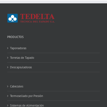
PRODUCTOS
Taponadoras
Torretas de Tapado
Descapsuladoras
Cabezales
Termosellado por Presión
Sistemas de Alimentación