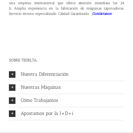
una empresa internacional que ofrece atención inmediata las 24
h
.
Amplia experiencia en la fabricación de máquinas taponadoras.
Servicio técnico especializado. Calidad Garantizada. ¡
Contáctanos
!
SOBRE TEDELTA..
Nuestra Diferenciación
Nuestras Máquinas
Cómo Trabajamos
Apostamos por la I+D+i