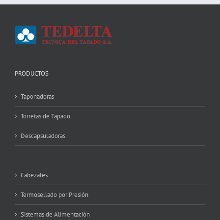
PRODUCTOS
Taponadoras
Torretas de Tapado
Descapsuladoras
Cabezales
Termosellado por Presión
Sistemas de Alimentación