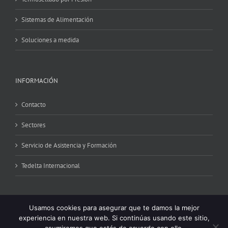
Sistemas de Alimentación
Soluciones a medida
INFORMACIÓN
Contacto
Sectores
Servicio de Asistencia y Formación
Tedelta Internacional
Usamos cookies para asegurar que te damos la mejor
experiencia en nuestra web. Si continúas usando este sitio,