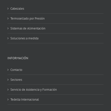
Cabezales
Termosellado por Presión
Sistemas de Alimentación
Soluciones a medida
INFORMACIÓN
Contacto
Sectores
Servicio de Asistencia y Formación
Tedelta Internacional