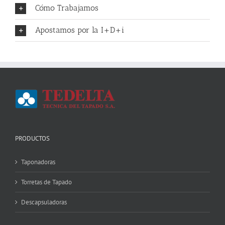
Cómo Trabajamos
Apostamos por la I+D+i
PRODUCTOS
Taponadoras
Torretas de Tapado
Descapsuladoras