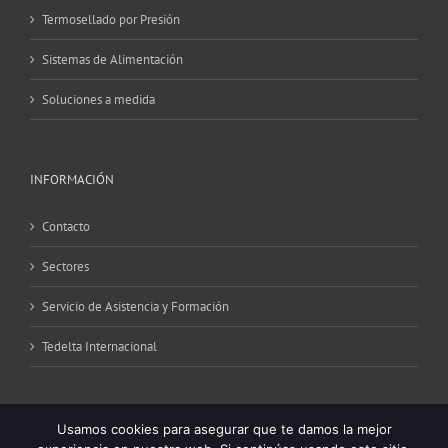
Termosellado por Presión
Sistemas de Alimentación
Soluciones a medida
INFORMACIÓN
Contacto
Sectores
Servicio de Asistencia y Formación
Tedelta Internacional
Usamos cookies para asegurar que te damos la mejor