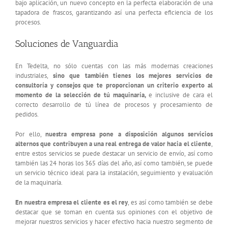
bajo aplicación, un nuevo concepto en la perfecta elaboración de una
tapadora de frascos, garantizando así una perfecta eficiencia de los
procesos.
Soluciones de Vanguardia
En Tedelta, no sólo cuentas con las más modernas creaciones
industriales,
sino que también tienes los mejores servicios de
consultoría y consejos que te proporcionan un criterio experto al
momento de la selección de tú maquinaría,
e inclusive de cara el
correcto desarrollo de tú línea de procesos y procesamiento de
pedidos.
Por ello,
nuestra empresa pone a disposición algunos servicios
alternos que contribuyen a una real entrega de valor hacia el cliente
,
entre estos servicios se puede destacar un servicio de envío, así como
también las 24 horas los 365 días del año, así como también, se puede
un servicio técnico ideal para la instalación, seguimiento y evaluación
de la maquinaría.
En nuestra empresa el cliente es el rey
, es así como también se debe
destacar que se toman en cuenta sus opiniones con el objetivo de
mejorar nuestros servicios y hacer efectivo hacia nuestro segmento de