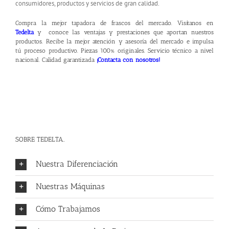
consumidores, productos y servicios de gran calidad.
Compra la mejor tapadora de frascos del mercado. Visítanos en
Tedelta
y conoce las ventajas y prestaciones que aportan nuestros
productos. Recibe la mejor atención y asesoría del mercado e impulsa
tú proceso productivo. Piezas 100% originales. Servicio técnico a nivel
nacional. Calidad garantizada
¡Contacta con nosotros!
SOBRE TEDELTA..
Nuestra Diferenciación
Nuestras Máquinas
Cómo Trabajamos