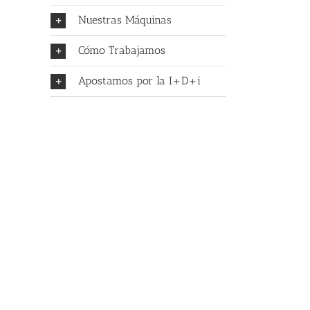
Nuestras Máquinas
Cómo Trabajamos
Apostamos por la I+D+i