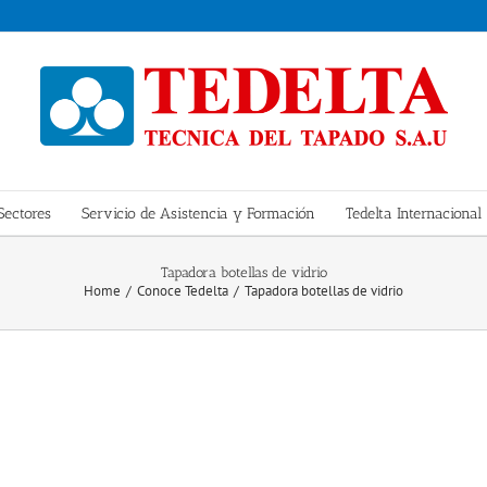
Sectores
Servicio de Asistencia y Formación
Tedelta Internacional
Tapadora botellas de vidrio
Home
Conoce Tedelta
Tapadora botellas de vidrio