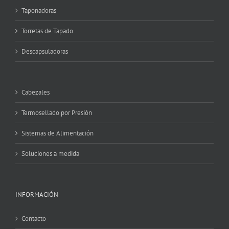
Taponadoras
Torretas de Tapado
Descapsuladoras
Cabezales
Termosellado por Presión
Sistemas de Alimentación
Soluciones a medida
INFORMACIÓN
Contacto