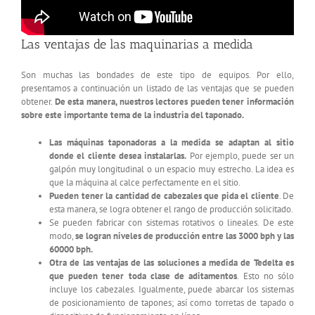
Las ventajas de las maquinarias a medida
Son muchas las bondades de este tipo de equipos. Por ello,
presentamos a continuación un listado de las ventajas que se pueden
obtener.
De esta manera, nuestros lectores pueden tener información
sobre este importante tema de la industria del taponado.
Las máquinas taponadoras a la medida se adaptan al sitio
donde el cliente desea instalarlas.
Por ejemplo, puede ser un
galpón muy longitudinal o un espacio muy estrecho. La idea es
que la máquina al calce perfectamente en el sitio.
Pueden tener la cantidad de cabezales que pida el cliente
. De
esta manera, se logra obtener el rango de producción solicitado.
Se pueden fabricar con sistemas rotativos o lineales. De este
modo,
se logran niveles de producción entre las 3000 bph y las
60000 bph.
Otra de las ventajas de las soluciones a medida de Tedelta es
que pueden tener toda clase de aditamentos
. Esto no sólo
incluye los cabezales. Igualmente, puede abarcar los sistemas
de posicionamiento de tapones; así como torretas de tapado o