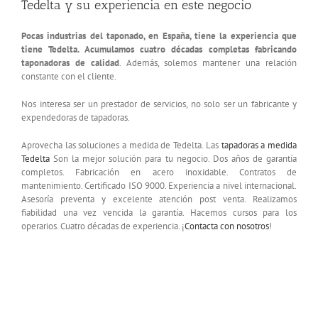
Tedelta y su experiencia en este negocio
Pocas industrias del taponado, en España, tiene la experiencia que
tiene Tedelta. Acumulamos cuatro décadas completas fabricando
taponadoras de calidad
. Además, solemos mantener una relación
constante con el cliente.
Nos interesa ser un prestador de servicios, no solo ser un fabricante y
expendedoras de tapadoras.
Aprovecha las soluciones a medida de Tedelta. Las
tapadoras a medida
Tedelta
Son la mejor solución para tu negocio. Dos años de garantía
completos. Fabricación en acero inoxidable. Contratos de
mantenimiento. Certificado ISO 9000. Experiencia a nivel internacional.
Asesoría preventa y excelente atención post venta. Realizamos
fiabilidad una vez vencida la garantía. Hacemos cursos para los
operarios. Cuatro décadas de experiencia. ¡
Contacta con nosotros
!