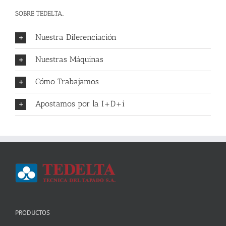
SOBRE TEDELTA..
Nuestra Diferenciación
Nuestras Máquinas
Cómo Trabajamos
Apostamos por la I+D+i
PRODUCTOS