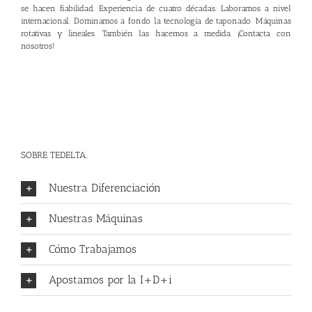
se hacen fiabilidad. Experiencia de cuatro décadas. Laboramos a nivel
internacional. Dominamos a fondo la tecnología de taponado. Máquinas
rotativas y lineales. También las hacemos a medida. ¡
Contacta con
nosotros
!
SOBRE TEDELTA..
Nuestra Diferenciación
Nuestras Máquinas
Cómo Trabajamos
Apostamos por la I+D+i