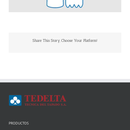
Share This Story, Choose Your Platform!
PRODUCTOS