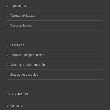
Taponadoras
Torretas de Tapado
Descapsuladoras
Cabezales
Termosellado por Presión
Sistemas de Alimentación
Soluciones a medida
INFORMACIÓN
Contacto