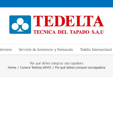
Sectores
Servicio de Asistencia y Formación
Tedelta Internacional
Por qué debes comprar una tapadora
Home
Conoce Tedelta
NEWS
Por qué debes comprar una tapadora