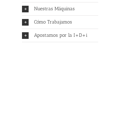
Nuestras Máquinas
Cómo Trabajamos
Apostamos por la I+D+i