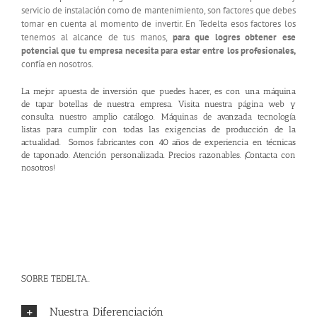
servicio de instalación como de mantenimiento, son factores que debes
tomar en cuenta al momento de invertir. En Tedelta esos factores los
tenemos al alcance de tus manos,
para que logres obtener ese
potencial que tu empresa necesita para estar entre los profesionales,
confía en nosotros.
La mejor apuesta de inversión que puedes hacer, es con una máquina
de tapar botellas de nuestra empresa. Visita nuestra
página web
y
consulta nuestro amplio catálogo. Máquinas de avanzada tecnología
listas para cumplir con todas las exigencias de producción de la
actualidad. Somos fabricantes con 40 años de experiencia en técnicas
de taponado. Atención personalizada. Precios razonables. ¡
Contacta con
nosotros
!
SOBRE TEDELTA..
Nuestra Diferenciación