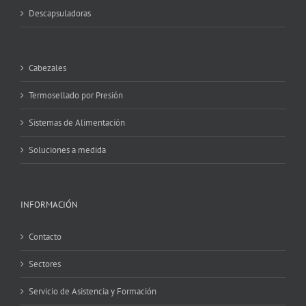
Descapsuladoras
Cabezales
Termosellado por Presión
Sistemas de Alimentación
Soluciones a medida
INFORMACIÓN
Contacto
Sectores
Servicio de Asistencia y Formación