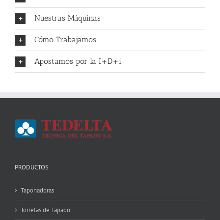
Nuestras Máquinas
Cómo Trabajamos
Apostamos por la I+D+i
PRODUCTOS
Taponadoras
Torretas de Tapado