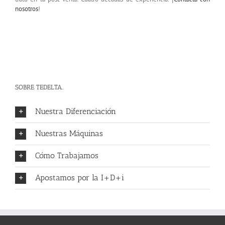
nosotros
!
SOBRE TEDELTA..
Nuestra Diferenciación
Nuestras Máquinas
Cómo Trabajamos
Apostamos por la I+D+i