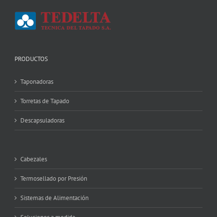
PRODUCTOS
Taponadoras
Torretas de Tapado
Descapsuladoras
Cabezales
Termosellado por Presión
Sistemas de Alimentación