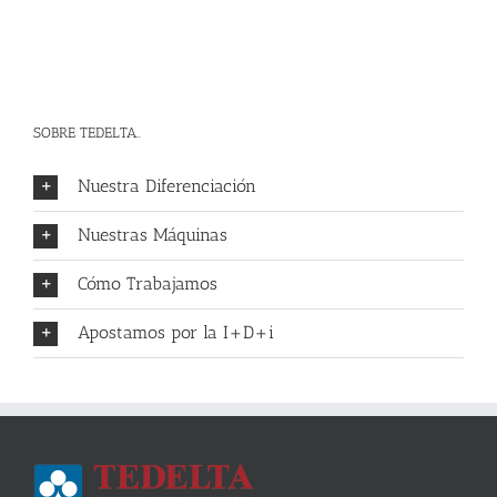
SOBRE TEDELTA..
Nuestra Diferenciación
Nuestras Máquinas
Cómo Trabajamos
Apostamos por la I+D+i