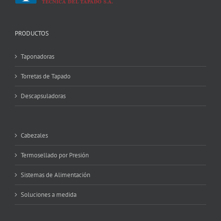
PRODUCTOS
Taponadoras
Torretas de Tapado
Descapsuladoras
Cabezales
Termosellado por Presión
Sistemas de Alimentación
Soluciones a medida