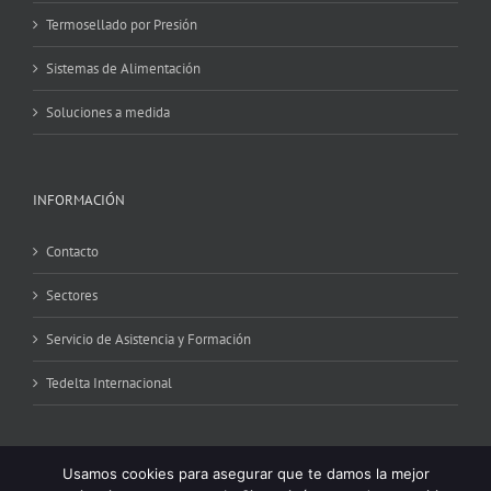
Termosellado por Presión
Sistemas de Alimentación
Soluciones a medida
INFORMACIÓN
Contacto
Sectores
Servicio de Asistencia y Formación
Tedelta Internacional
Usamos cookies para asegurar que te damos la mejor