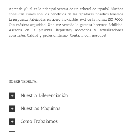
Aprende
¿Cuál es la principal ventaja de un cabezal de tapado?
Muchos
consultan cuáles son los beneficios de las tapadoras, nosotros tenemos
la respuesta. Fabricadas en acero inoxidable. Aval de la norma ISO 9000.
Con máxima seguridad. Una vez vencida la garantía, hacemos fiabilidad.
Asesoría en la preventa. Repuestos, accesorios y actualizaciones
constantes. Calidad y profesionalismo. ¡
Contacta con nosotros
!
SOBRE TEDELTA..
Nuestra Diferenciación
Nuestras Máquinas
Cómo Trabajamos