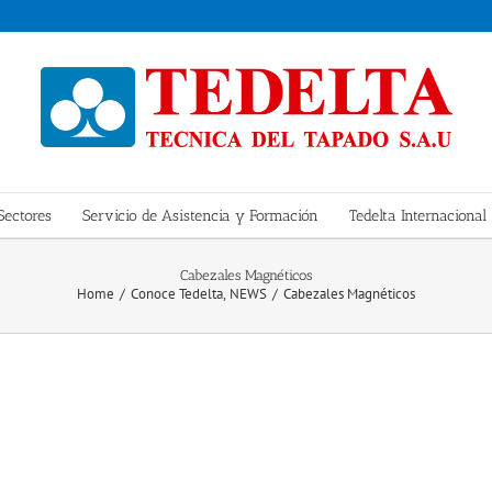
Sectores
Servicio de Asistencia y Formación
Tedelta Internacional
Cabezales Magnéticos
Home
Conoce Tedelta
NEWS
Cabezales Magnéticos