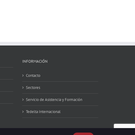
INFORMACIÓN
Contacto
Sectores
Servicio de Asistencia y Formación
Tedelta Internacional