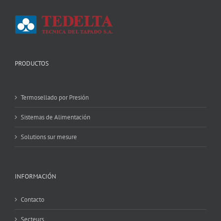
PRODUCTOS
Termosellado por Presión
Sistemas de Alimentación
Solutions sur mesure
INFORMACIÓN
Contacto
Secteurs