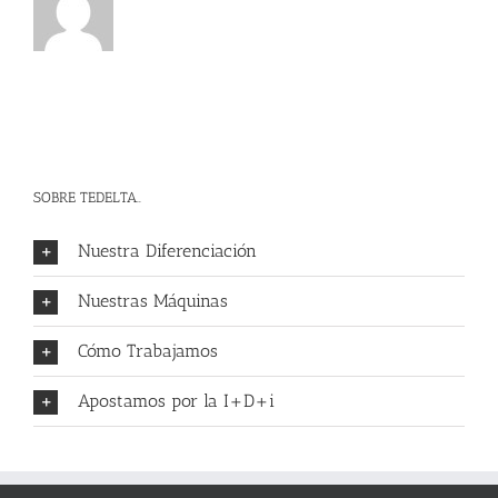
SOBRE TEDELTA..
Nuestra Diferenciación
Nuestras Máquinas
Cómo Trabajamos
Apostamos por la I+D+i