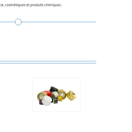
ie, cosmétiques et produits chimiques..