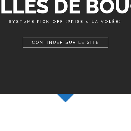
LLES DE BO
SYSTèME PICK-OFF (PRISE è LA VOLÉE)
CONTINUER SUR LE SITE