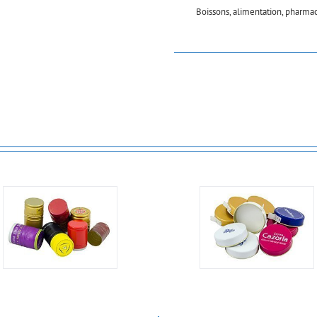
Boissons, alimentation, pharmac