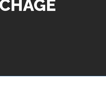
UCHAGE