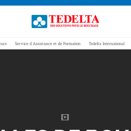
eurs
Service d’Assistance et de Formation
Tedelta International