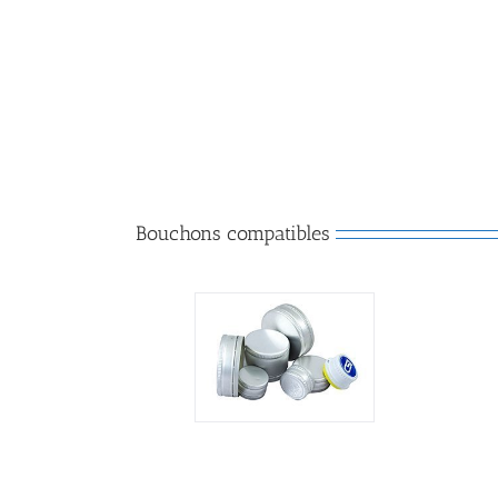
Bouchons compatibles