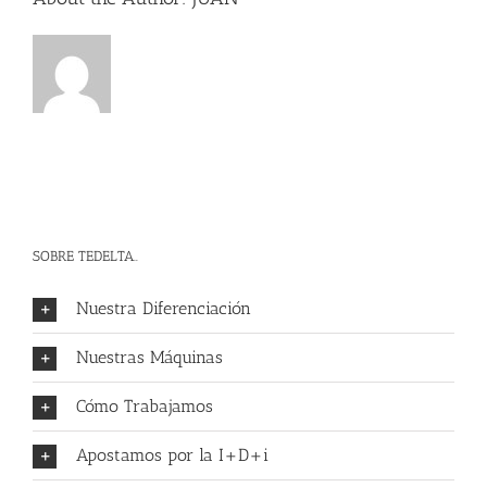
SOBRE TEDELTA..
Nuestra Diferenciación
Nuestras Máquinas
Cómo Trabajamos
Apostamos por la I+D+i