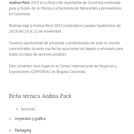
Andina-Pack
2019 es la feria más importante de Colombia celebrada
para la fusión de la Oferta y la Demanda de fabricantes y proveedores
en Colombia.
Tedelta viajó a Andina PAck 2019 celebrada el pasado Septiembre de
2019 del 19 al 22 de noviembre.
Tuvimos oportunidad de presentar a profesionales de todo el mundo
concentrados durante esa fecha, soluciones de tapado y envasado para
todos los tipos de sectores posibles.
Este certamen tuvo lugar en el Centro Internacional de Negocios y
Exposiciones CORFERIAS de Bogotá, Colombia.
Ficha técnica Andina Pack
Sectores:
o
Impresión y gráfica
o
Packaging