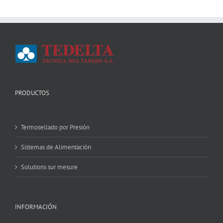
PRODUCTOS
Termosellado por Presión
Sistemas de Alimentación
Solutions sur mesure
INFORMACIÓN