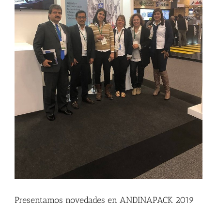
Presentamos novedades en ANDINAPACK 2019