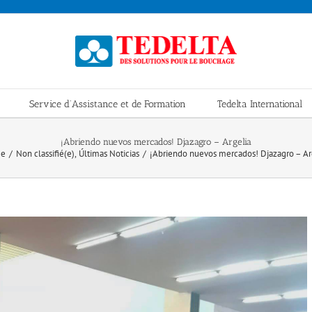
Service d’Assistance et de Formation
Tedelta International
¡Abriendo nuevos mercados! Djazagro – Argelia
e
Non classifié(e)
Últimas Noticias
¡Abriendo nuevos mercados! Djazagro – Ar