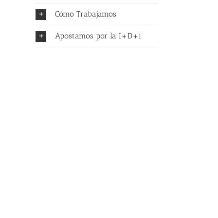
Cómo Trabajamos
Apostamos por la I+D+i